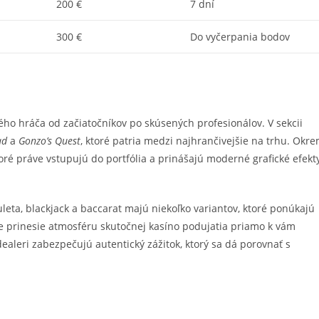
200 €
7 dní
300 €
Do vyčerpania bodov
ého hráča od začiatočníkov po skúsených profesionálov. V sekcii
ad
a
Gonzo’s Quest
, ktoré patria medzi najhrančivejšie na trhu. Okr
ktoré práve vstupujú do portfólia a prinášajú moderné grafické efekt
uleta, blackjack a baccarat majú niekoľko variantov, ktoré ponúkajú
ase prinesie atmosféru skutočnej kasíno podujatia priamo k vám
ealeri zabezpečujú autentický zážitok, ktorý sa dá porovnať s