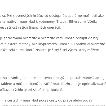
kaka. Pre slovenských hráčov sú dostupné populárne možnosti ako
alternatívy – napríklad kryptomeny (Bitcoin, Ethereum). Všetky
bezpečnosť vašich finančných operácií.
 je spracovaná okamžite a okamžite vám umožní vstúpiť do hry.
om niektoré metódy, ako kryptomeny, umožňujú prakticky okamžité
kže celá suma, ktorú získate, je čistý čistý výnos, ktorý môžete
ebová stránka je plne responsívna a nevyžaduje sťahovanie žiadnej
o tablete a môžete okamžite začať hrať. Rozhranie je optimalizovan
ačítavali rýchlo aj pri slabšom pripojení.
j na cestách – napríklad počas cesty do práce alebo počas