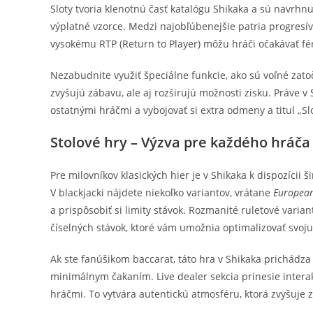
Sloty tvoria klenotnú časť katalógu Shikaka a sú navrhnut
výplatné vzorce. Medzi najobľúbenejšie patria progresív
vysokému RTP (Return to Player) môžu hráči očakávať fé
Nezabudnite využiť špeciálne funkcie, ako sú voľné zato
zvyšujú zábavu, ale aj rozširujú možnosti zisku. Práve v
ostatnými hráčmi a vybojovať si extra odmeny a titul „Sl
Stolové hry – Výzva pre každého hráča
Pre milovníkov klasických hier je v Shikaka k dispozícii 
V blackjacki nájdete niekoľko variantov, vrátane
European
a prispôsobiť si limity stávok. Rozmanité ruletové varia
číselných stávok, ktoré vám umožnia optimalizovať svoju
Ak ste fanúšikom baccarat, táto hra v Shikaka prichádza 
minimálnym čakaním. Live dealer sekcia prinesie intera
hráčmi. To vytvára autentickú atmosféru, ktorá zvyšuje 