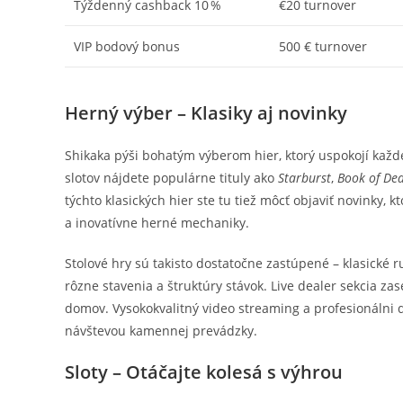
Týždenný cashback 10 %
€20 turnover
VIP bodový bonus
500 € turnover
Herný výber – Klasiky aj novinky
Shikaka pýši bohatým výberom hier, ktorý uspokojí každ
slotov nájdete populárne tituly ako
Starburst
,
Book of De
týchto klasických hier ste tu tiež môcť objaviť novinky, 
a inovatívne herné mechaniky.
Stolové hry sú takisto dostatočne zastúpené – klasické r
rôzne stavenia a štruktúry stávok. Live dealer sekcia z
domov. Vysokokvalitný video streaming a profesionálni d
návštevou kamennej prevádzky.
Sloty – Otáčajte kolesá s výhrou