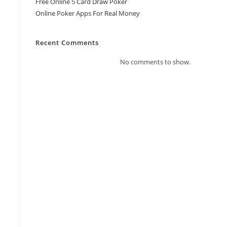
Free Online 5 Card Draw Poker
Online Poker Apps For Real Money
Recent Comments
No comments to show.