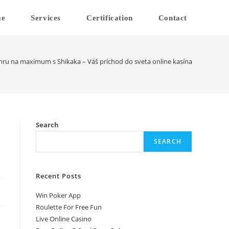
e
Services
Certification
Contact
ýhru na maximum s Shikaka – Váš príchod do sveta online kasína
Search
SEARCH
Recent Posts
Win Poker App
Roulette For Free Fun
Live Online Casino