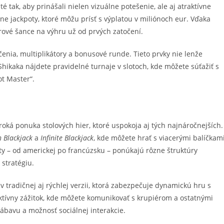
é tak, aby prinášali nielen vizuálne potešenie, ale aj atraktívne
ne jackpoty, ktoré môžu prísť s výplatou v miliónoch eur. Vďaka
rové šance na výhru už od prvých zatočení.
čenia, multiplikátory a bonusové runde. Tieto prvky nie lenže
 Shikaka nájdete pravidelné turnaje v slotoch, kde môžete súťažiť s
ot Master“.
široká ponuka stolových hier, ktoré uspokoja aj tých najnáročnejších.
 Blackjack
a
Infinite Blackjack
, kde môžete hrať s viacerými balíčkam
nty – od americkej po francúzsku – ponúkajú rôzne štruktúry
 stratégiu.
v tradičnej aj rýchlej verzii, ktorá zabezpečuje dynamickú hru s
ktívny zážitok, kde môžete komunikovať s krupiérom a ostatnými
zábavu a možnosť sociálnej interakcie.