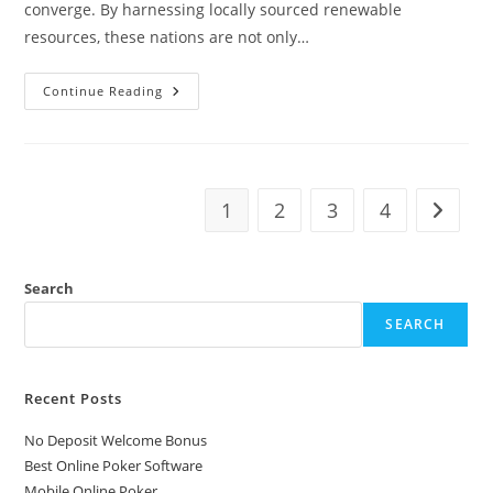
converge. By harnessing locally sourced renewable
resources, these nations are not only…
Indigenous
Continue Reading
Energy
Autonomy:
A
New
Era
Of
Language,
1
2
3
4
Go to t
Culture,
And
Sustainable
Power
Search
SEARCH
Recent Posts
No Deposit Welcome Bonus
Best Online Poker Software
Mobile Online Poker