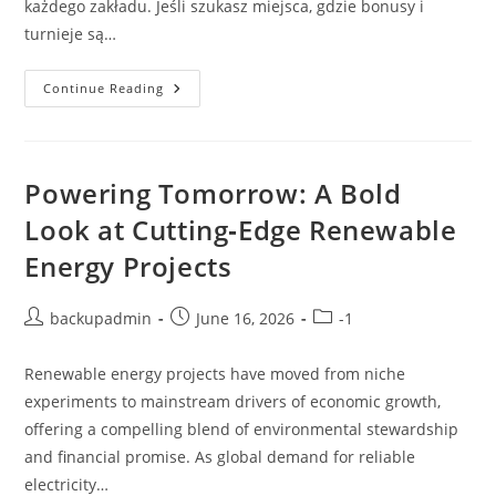
każdego zakładu. Jeśli szukasz miejsca, gdzie bonusy i
turnieje są…
Eksplozja
Continue Reading
Promocji
W
Lolajack
–
Złap
Szansę
Powering Tomorrow: A Bold
Na
Wielkie
Look at Cutting‑Edge Renewable
Wygrane
Już
Energy Projects
Dziś!
Post
Post
Post
backupadmin
June 16, 2026
-1
author:
published:
category:
Renewable energy projects have moved from niche
experiments to mainstream drivers of economic growth,
offering a compelling blend of environmental stewardship
and financial promise. As global demand for reliable
electricity…