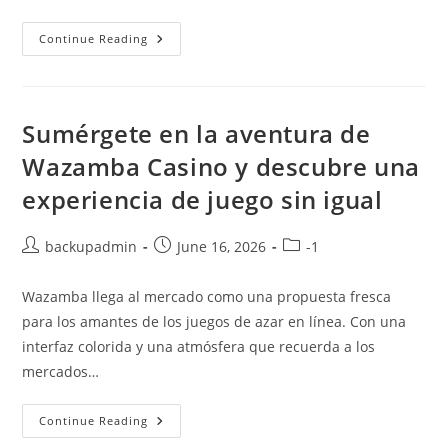
Powering
Continue Reading
Tomorrow:
A
Bold
Look
At
Cutting‑Edge
Sumérgete en la aventura de
Renewable
Energy
Wazamba Casino y descubre una
Projects
experiencia de juego sin igual
Post
Post
Post
backupadmin
June 16, 2026
-1
author:
published:
category:
Wazamba llega al mercado como una propuesta fresca
para los amantes de los juegos de azar en línea. Con una
interfaz colorida y una atmósfera que recuerda a los
mercados…
Sumérgete
Continue Reading
En