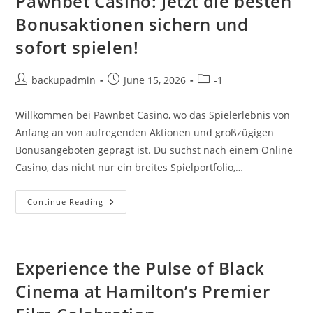
Pawnbet Casino: Jetzt die besten
–
Spill
Bonusaktionen sichern und
Og
Vinn
sofort spielen!
Med
Eksklusive
Bonuser
Post
Post
Post
backupadmin
June 15, 2026
-1
author:
published:
category:
Willkommen bei Pawnbet Casino, wo das Spielerlebnis von
Anfang an von aufregenden Aktionen und großzügigen
Bonusangeboten geprägt ist. Du suchst nach einem Online
Casino, das nicht nur ein breites Spielportfolio,…
Pawnbet
Continue Reading
Casino:
Jetzt
Die
Besten
Bonusaktionen
Sichern
Experience the Pulse of Black
Und
Sofort
Cinema at Hamilton’s Premier
Spielen!