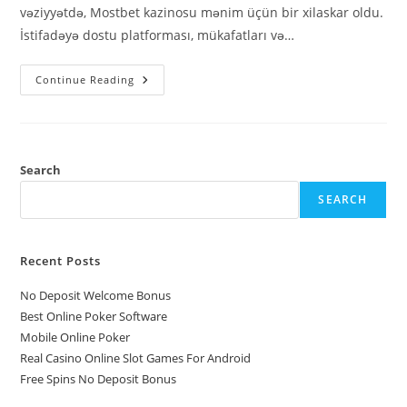
vəziyyətdə, Mostbet kazinosu mənim üçün bir xilaskar oldu.
İstifadəyə dostu platforması, mükafatları və…
Mostbet
Continue Reading
Casino:
Mənim
Kazinoya
Yanaşmamı
Necə
Dəyişdi
Search
SEARCH
Recent Posts
No Deposit Welcome Bonus
Best Online Poker Software
Mobile Online Poker
Real Casino Online Slot Games For Android
Free Spins No Deposit Bonus