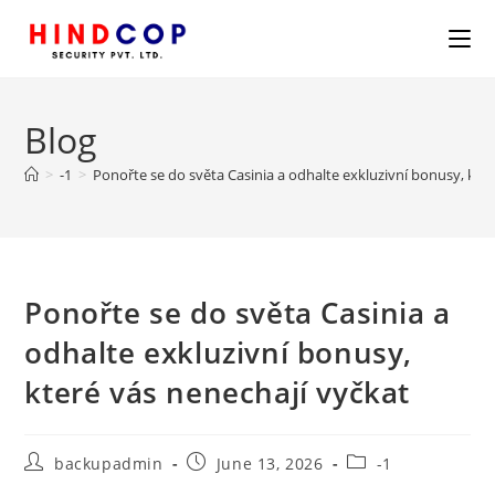
Skip
to
content
Blog
>
-1
>
Ponořte se do světa Casinia a odhalte exkluzivní bonusy, kte
Ponořte se do světa Casinia a
odhalte exkluzivní bonusy,
které vás nenechají vyčkat
Post
Post
Post
backupadmin
June 13, 2026
-1
author:
published:
category: