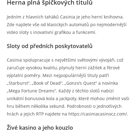
Herna plná špičkových titulů
Jedním z hlavních taháků Casinia je jeho herní knihovna.
Zde najdete vše od klasických automatů po nejmodernější
video sloty s inovativní grafikou a funkcemi.
Sloty od předních poskytovatelů
Casinia spolupracuje s největšími světovými vývojáři, což
zaručuje vysokou kvalitu, plynulý herní zážitek a férové
výplatní poměry. Mezi nejpopulárnější tituly patří
„Starburst“, „Book of Dead“, „Gonzo’s Quest“ a novinka
„Mega Fortune Dreams“. Každý z těchto slotů nabízí
unikátní bonusová kola a jackpoty, které mohou změnit vaši
hru během několika sekund. Podrobnosti o jednotlivých
hrách a jejich RTP najdete na https://casiniacasinocz.com/.
Živé kasino a jeho kouzlo