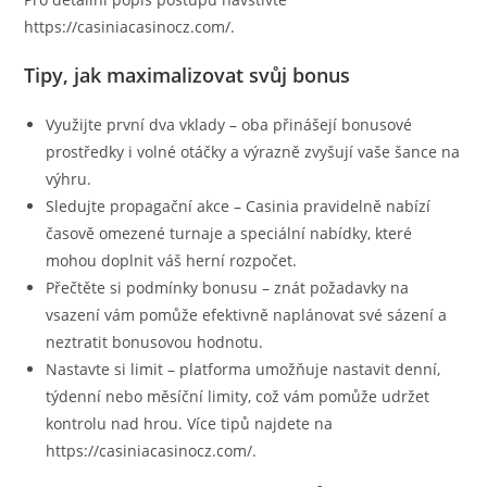
https://casiniacasinocz.com/.
Tipy, jak maximalizovat svůj bonus
Využijte první dva vklady – oba přinášejí bonusové
prostředky i volné otáčky a výrazně zvyšují vaše šance na
výhru.
Sledujte propagační akce – Casinia pravidelně nabízí
časově omezené turnaje a speciální nabídky, které
mohou doplnit váš herní rozpočet.
Přečtěte si podmínky bonusu – znát požadavky na
vsazení vám pomůže efektivně naplánovat své sázení a
neztratit bonusovou hodnotu.
Nastavte si limit – platforma umožňuje nastavit denní,
týdenní nebo měsíční limity, což vám pomůže udržet
kontrolu nad hrou. Více tipů najdete na
https://casiniacasinocz.com/.