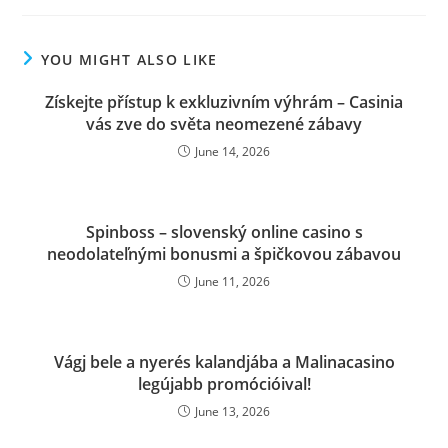
YOU MIGHT ALSO LIKE
Získejte přístup k exkluzivním výhrám – Casinia
vás zve do světa neomezené zábavy
June 14, 2026
Spinboss – slovenský online casino s
neodolateľnými bonusmi a špičkovou zábavou
June 11, 2026
Vágj bele a nyerés kalandjába a Malinacasino
legújabb promócióival!
June 13, 2026