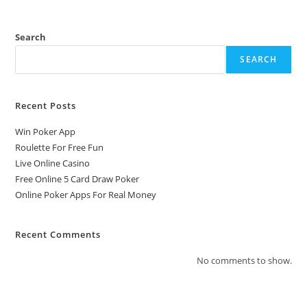
Search
SEARCH
Recent Posts
Win Poker App
Roulette For Free Fun
Live Online Casino
Free Online 5 Card Draw Poker
Online Poker Apps For Real Money
Recent Comments
No comments to show.