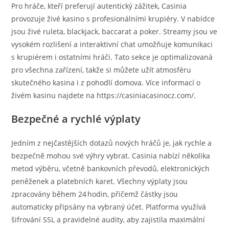
Pro hráče, kteří preferují autentický zážitek, Casinia
provozuje živé kasino s profesionálními krupiéry. V nabídce
jsou živé ruleta, blackjack, baccarat a poker. Streamy jsou ve
vysokém rozlišení a interaktivní chat umožňuje komunikaci
s krupiérem i ostatními hráči. Tato sekce je optimalizovaná
pro všechna zařízení, takže si můžete užít atmosféru
skutečného kasina i z pohodlí domova. Více informací o
živém kasinu najdete na https://casiniacasinocz.com/.
Bezpečné a rychlé výplaty
Jedním z nejčastějších dotazů nových hráčů je, jak rychle a
bezpečně mohou své výhry vybrat. Casinia nabízí několika
metod výběru, včetně bankovních převodů, elektronických
peněženek a platebních karet. Všechny výplaty jsou
zpracovány během 24 hodin, přičemž částky jsou
automaticky připsány na vybraný účet. Platforma využívá
šifrování SSL a pravidelné audity, aby zajistila maximální