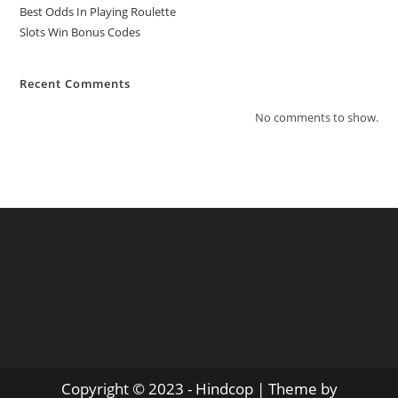
Best Odds In Playing Roulette
Slots Win Bonus Codes
Recent Comments
No comments to show.
Copyright © 2023 - Hindcop | Theme by