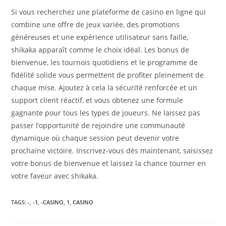
Si vous recherchez une plateforme de casino en ligne qui
combine une offre de jeux variée, des promotions
généreuses et une expérience utilisateur sans faille,
shikaka apparaît comme le choix idéal. Les bonus de
bienvenue, les tournois quotidiens et le programme de
fidélité solide vous permettent de profiter pleinement de
chaque mise. Ajoutez à cela la sécurité renforcée et un
support client réactif, et vous obtenez une formule
gagnante pour tous les types de joueurs. Ne laissez pas
passer l’opportunité de rejoindre une communauté
dynamique où chaque session peut devenir votre
prochaine victoire. Inscrivez‑vous dès maintenant, saisissez
votre bonus de bienvenue et laissez la chance tourner en
votre faveur avec shikaka.
TAGS
:
-
,
-1
,
-CASINO
,
1
,
CASINO