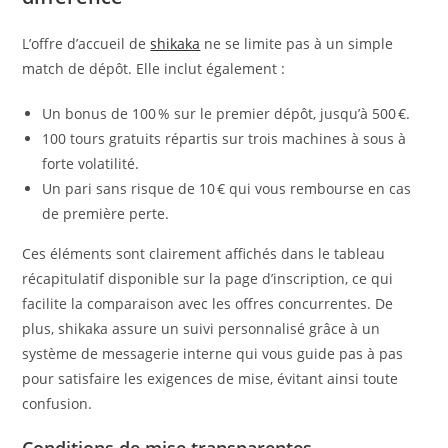
L’offre d’accueil de
shikaka
ne se limite pas à un simple
match de dépôt. Elle inclut également :
Un bonus de 100 % sur le premier dépôt, jusqu’à 500 €.
100 tours gratuits répartis sur trois machines à sous à
forte volatilité.
Un pari sans risque de 10 € qui vous rembourse en cas
de première perte.
Ces éléments sont clairement affichés dans le tableau
récapitulatif disponible sur la page d’inscription, ce qui
facilite la comparaison avec les offres concurrentes. De
plus, shikaka assure un suivi personnalisé grâce à un
système de messagerie interne qui vous guide pas à pas
pour satisfaire les exigences de mise, évitant ainsi toute
confusion.