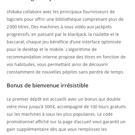
shikaka collabore avec les principaux fournisseurs de
logiciels pour offrir une bibliothèque comprenant plus de
2 000 titres. Des machines à sous vidéo aux jackpots
progressifs, en passant par le blackjack, la roulette et le
baccarat, chaque jeu bénéficie d’une interface optimisée
pour le desktop et le mobile. L’algorithme de
recommandation interne propose des titres en fonction de
vos habitudes, vous permettant ainsi de découvrir
constamment de nouvelles pépites sans perdre de temps.
Bonus de bienvenue irrésistible
Le premier dépôt est accueilli avec un bonus qui double
votre mise jusqu’à 500 €, accompagné de 100 tours gratuits
sur les machines à sous les plus populaires. Le code
promotionnel affiché sur la page d’accueil vous garantit un
gain supplémentaire dès que vous remplissez les