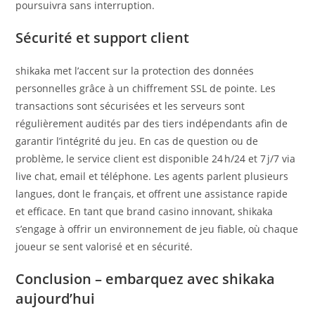
poursuivra sans interruption.
Sécurité et support client
shikaka met l’accent sur la protection des données
personnelles grâce à un chiffrement SSL de pointe. Les
transactions sont sécurisées et les serveurs sont
régulièrement audités par des tiers indépendants afin de
garantir l’intégrité du jeu. En cas de question ou de
problème, le service client est disponible 24 h/24 et 7 j/7 via
live chat, email et téléphone. Les agents parlent plusieurs
langues, dont le français, et offrent une assistance rapide
et efficace. En tant que brand casino innovant, shikaka
s’engage à offrir un environnement de jeu fiable, où chaque
joueur se sent valorisé et en sécurité.
Conclusion – embarquez avec shikaka
aujourd’hui