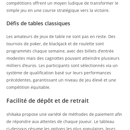
compétitions offrent un moyen ludique de transformer le
simple jeu en une course stratégique vers la victoire.
Défis de tables classiques
Les amateurs de jeux de table ne sont pas en reste. Des
tournois de poker, de blackjack et de roulette sont
programmés chaque semaine, avec des billets d’entrée
modestes mais des cagnottes pouvant atteindre plusieurs
milliers d’euros. Les participants sont sélectionnés via un
système de qualification basé sur leurs performances
précédentes, garantissant un niveau de jeu élevé et une
compétition équitable.
Facilité de dépôt et de retrait
shikaka propose une variété de méthodes de paiement afin
de répondre aux attentes de chaque joueur. Le tableau
ci‑dessous résume les options les plus populaires, leurs