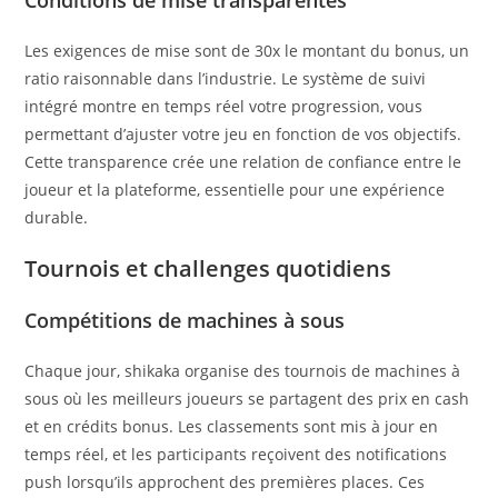
Conditions de mise transparentes
Les exigences de mise sont de 30x le montant du bonus, un
ratio raisonnable dans l’industrie. Le système de suivi
intégré montre en temps réel votre progression, vous
permettant d’ajuster votre jeu en fonction de vos objectifs.
Cette transparence crée une relation de confiance entre le
joueur et la plateforme, essentielle pour une expérience
durable.
Tournois et challenges quotidiens
Compétitions de machines à sous
Chaque jour, shikaka organise des tournois de machines à
sous où les meilleurs joueurs se partagent des prix en cash
et en crédits bonus. Les classements sont mis à jour en
temps réel, et les participants reçoivent des notifications
push lorsqu’ils approchent des premières places. Ces