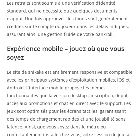
Les retraits sont soumis à une vérification d’identité
standard, qui ne nécessite que quelques documents
d’appui. Une fois approuvés, les fonds sont généralement
crédités sur le compte du joueur dans les délais indiqués,
assurant ainsi une gestion fluide de votre bankroll.
Expérience mobile – jouez où que vous
soyez
Le site de shikaka est entièrement responsive et compatible
avec les principaux systèmes d’exploitation mobiles, iOS et
Android. L’interface mobile propose les mêmes
fonctionnalités que la version desktop : inscription, dépôt,
accès aux promotions et chat en direct avec le support. Les
jeux sont optimisés pour les écrans tactiles, garantissant
des temps de chargement rapides et une jouabilité sans
latence. Ainsi, que vous soyez dans le métro ou
confortablement installé chez vous, votre session de jeu se