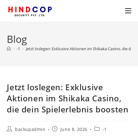
Skip
to
content
Blog
>
-1
>
Jetzt loslegen: Exklusive Aktionen im Shikaka Casino, die dein
Jetzt loslegen: Exklusive
Aktionen im Shikaka Casino,
die dein Spielerlebnis boosten
Post
Post
Post
backupadmin
June 8, 2026
-1
author:
published:
category: