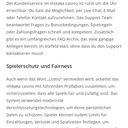
Der Kundenservice im shikaka casino ist rund um die Uhr
erreichbar. Du hast die Möglichkeit, per Live‑Chat, E‑Mail
oder Telefon Kontakt aufzunehmen. Das Support‑Team
beantwortet Fragen zu Bonusbedingungen, Spielregeln
oder Zahlungsfragen schnell und kompetent. Zusätzlich
gibt es ein umfangreiches FAQ‑Archiv, das viele gängige
Anliegen bereits im Vorfeld klärt, ohne dass du den Support
kontaktieren musst.
Spielerschutz und Fairness
Auch wenn das Wort „Lizenz“ vermieden wird, arbeitet das
shikaka casino mit führenden Prüflabors zusammen, um
sicherzustellen, dass alle Spiele fair und zufällig sind. Das
System verwendet modernste
Verschlüsselungstechnologien, um deine persönlichen
Daten zu schützen. Spieler können zudem Limits für
Einzahlungen, Verluste und Spielzeiten festlegen, um