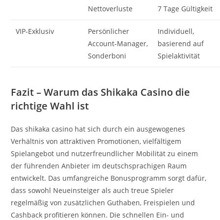
Nettoverluste
7 Tage Gültigkeit
VIP‑Exklusiv
Persönlicher
Individuell,
Account‑Manager,
basierend auf
Sonderboni
Spielaktivität
Fazit – Warum das Shikaka Casino die
richtige Wahl ist
Das shikaka casino hat sich durch ein ausgewogenes
Verhältnis von attraktiven Promotionen, vielfältigem
Spielangebot und nutzerfreundlicher Mobilität zu einem
der führenden Anbieter im deutschsprachigen Raum
entwickelt. Das umfangreiche Bonusprogramm sorgt dafür,
dass sowohl Neueinsteiger als auch treue Spieler
regelmäßig von zusätzlichen Guthaben, Freispielen und
Cashback profitieren können. Die schnellen Ein- und