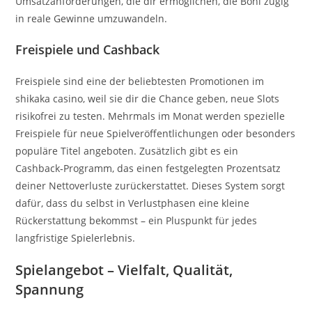
Umsatzanforderungen, die dir ermöglichen, die Boni zügig
in reale Gewinne umzuwandeln.
Freispiele und Cashback
Freispiele sind eine der beliebtesten Promotionen im
shikaka casino, weil sie dir die Chance geben, neue Slots
risikofrei zu testen. Mehrmals im Monat werden spezielle
Freispiele für neue Spielveröffentlichungen oder besonders
populäre Titel angeboten. Zusätzlich gibt es ein
Cashback‑Programm, das einen festgelegten Prozentsatz
deiner Nettoverluste zurückerstattet. Dieses System sorgt
dafür, dass du selbst in Verlustphasen eine kleine
Rückerstattung bekommst – ein Pluspunkt für jedes
langfristige Spielerlebnis.
Spielangebot – Vielfalt, Qualität,
Spannung