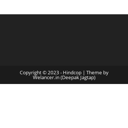
Copyright © 2023 - Hindcop | Theme by
Welancer.in (Deepak Jagtap)