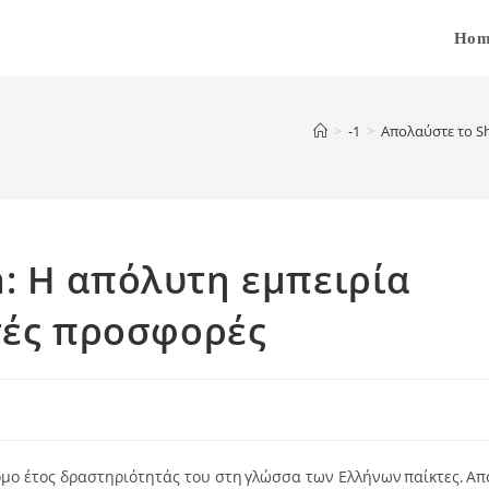
Hom
>
-1
>
Απολαύστε το Sh
a: Η απόλυτη εμπειρία
στές προσφορές
ομο έτος δραστηριότητάς του στη γλώσσα των Ελλήνων παίκτες. Απ