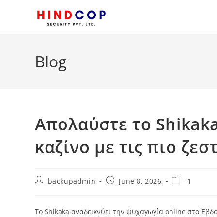
Skip
to
content
Blog
Απολαύστε το Shikak
καζίνο με τις πιο ζε
Post
Post
Post
backupadmin
June 8, 2026
-1
author:
published:
category:
Το Shikaka αναδεικνύει την ψυχαγωγία online στο Έβδ