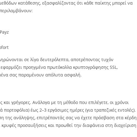
μεθόδων κατάθεσης, εξασφαλίζοντας ότι κάθε παίκτης μπορεί να
ι περιλαμβάνουν:
oPayz
ofort
ηρώνονται σε λίγα δευτερόλεπτα, αποτρέποντας τυχόν
ka εφαρμόζει προηγμένα πρωτόκολλα κρυπτογράφησης SSL,
ομένα σας παραμένουν απόλυτα ασφαλή.
ς και γρήγορες. Ανάλογα με τη μέθοδο που επιλέγετε, οι χρόνοι
ά πορτοφόλια) έως 2–3 εργάσιμες ημέρες (για τραπεζικές εντολές).
ση της ανάληψης, επιτρέποντάς σας να έχετε πρόσβαση στα κέρδη
ει κρυφές προσαυξήσεις και προωθεί την διαφάνεια στη διαχείριση