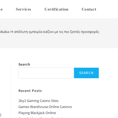
e
Services
Certification
Contact
ikaka: Η απόλυτη εμπειρία καζίνο με τις πιο ζεστές προσφορές
Search
SEARCH
Recent Posts
2by2 Gaming Casino Sites
Games Warehouse Online Casinos
Playing Blackjack Online
ό