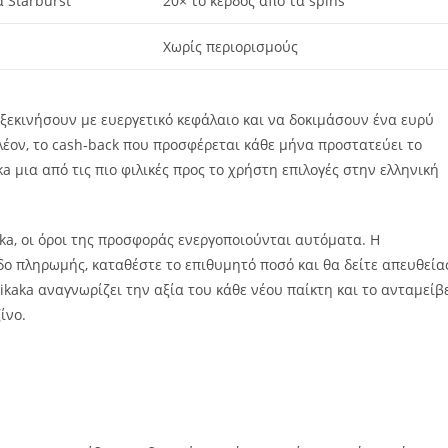
 Starburst
20× το κέρδος από τα spins
Χωρίς περιορισμούς
 ξεκινήσουν με ευεργετικό κεφάλαιο και να δοκιμάσουν ένα ευρύ
λέον, το cash‑back που προσφέρεται κάθε μήνα προστατεύει το
 μια από τις πιο φιλικές προς το χρήστη επιλογές στην ελληνική
ka, οι όροι της προσφοράς ενεργοποιούνται αυτόματα. Η
δο πληρωμής, καταθέστε το επιθυμητό ποσό και θα δείτε απευθεία
ikaka αναγνωρίζει την αξία του κάθε νέου παίκτη και το ανταμείβ
ίνο.