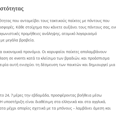
ιστότητας
ότητας που ανταμείβει τους τακτικούς παίκτες με πόντους που
ροσφορές. Κάθε στοίχημα που κάνετε αυξάνει τους πόντους σας, ε
αγωνιστικές προμήθειες ανάληψης, ατομικό λογαριασμό
 με μεγάλα βραβεία.
τα οικονομικά προνόμια. Οι κορυφαίοι παίκτες απολαμβάνουν
αση σε events κατά το κλείσιμο των βραδιών, και προάσπισμα
ειρία αυτή ενισχύει τη δέσμευση των παικτών και δημιουργεί μια
 το 24, 7 μέρες την εβδομάδα, προσφέροντας βοήθεια μέσω
Η υποστήριξη είναι διαθέσιμη στα ελληνικά και στα αγγλικά,
ατα μέχρι απορίες σχετικά με τα μπόνους – λαμβάνει άμεση και