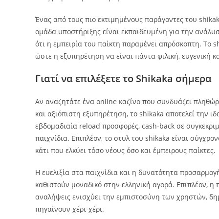
Ένας από τους πιο εκτιμημένους παράγοντες του shika
ομάδα υποστήριξης είναι εκπαιδευμένη για την ανάλυ
ότι η εμπειρία του παίκτη παραμένει απρόσκοπτη. Το 
ώστε η εξυπηρέτηση να είναι πάντα φιλική, ευγενική κ
Γιατί να επιλέξετε το Shikaka σήμερα
Αν αναζητάτε ένα online καζίνο που συνδυάζει πληθώρ
και αξιόπιστη εξυπηρέτηση, το shikaka αποτελεί την ι
εβδομαδιαία reload προσφορές, cash‑back σε συγκεκριμέ
παιχνίδια. Επιπλέον, το στυλ του shikaka είναι σύγχρο
κάτι που ελκύει τόσο νέους όσο και έμπειρους παίκτες.
Η ευελιξία στα παιχνίδια και η δυνατότητα προσαρμο
καθιστούν μοναδικό στην ελληνική αγορά. Επιπλέον, η π
αναλήψεις ενισχύει την εμπιστοσύνη των χρηστών, δη
πηγαίνουν χέρι-χέρι.