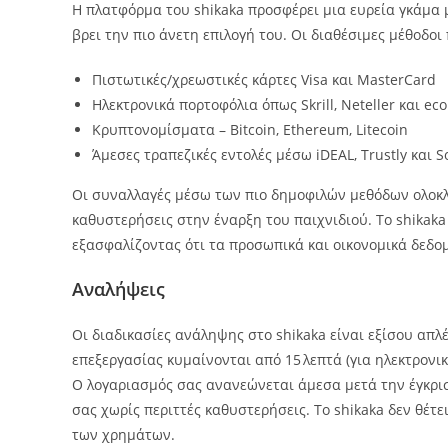
Η πλατφόρμα του shikaka προσφέρει μια ευρεία γκάμα 
βρει την πιο άνετη επιλογή του. Οι διαθέσιμες μέθοδο
Πιστωτικές/χρεωστικές κάρτες Visa και MasterCard
Ηλεκτρονικά πορτοφόλια όπως Skrill, Neteller και ec
Κρυπτονομίσματα – Bitcoin, Ethereum, Litecoin
Άμεσες τραπεζικές εντολές μέσω iDEAL, Trustly και S
Οι συναλλαγές μέσω των πιο δημοφιλών μεθόδων ολοκλ
καθυστερήσεις στην έναρξη του παιχνιδιού. Το shika
εξασφαλίζοντας ότι τα προσωπικά και οικονομικά δεδ
Αναλήψεις
Οι διαδικασίες ανάληψης στο shikaka είναι εξίσου απλέ
επεξεργασίας κυμαίνονται από 15 λεπτά (για ηλεκτρονικ
Ο λογαριασμός σας ανανεώνεται άμεσα μετά την έγκρι
σας χωρίς περιττές καθυστερήσεις. Το shikaka δεν θέτ
των χρημάτων.